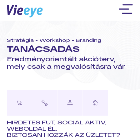
Stratégia - Workshop - Branding
TANÁCSADÁS
Eredményorientált akcióterv,
mely csak a megvalósításra vár
HIRDETÉS FUT, SOCIAL AKTÍV,
WEBOLDAL ÉL.
BIZTOSAN HOZZÁK AZ ÜZLETET?