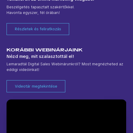
Beszélgetés tapasztalt szakértőkkel.
Havonta egyszer, fél órában!
Részletek és feliratkozás
KORÁBBI WEBINÁRJAINK
Nézd meg, mit szalasztottál el!
Lemaradtál Digital Sales Webinárunkról? Most megnézheted az
eddigi videóinkat!
Videotár megtekintése