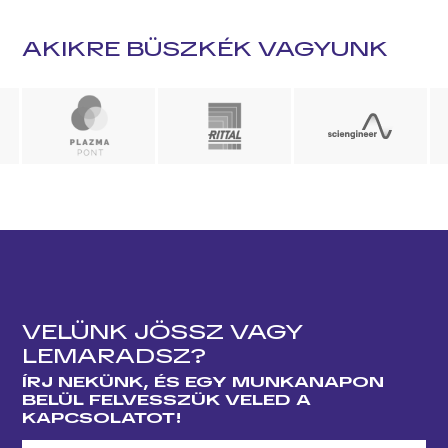
AKIKRE BÜSZKÉK VAGYUNK
VELÜNK JÖSSZ VAGY
LEMARADSZ?
ÍRJ NEKÜNK, ÉS EGY MUNKANAPON
BELÜL FELVESSZÜK VELED A
KAPCSOLATOT!