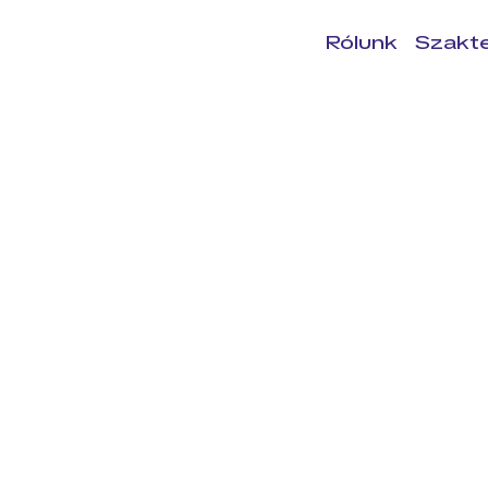
Rólunk
Szakte