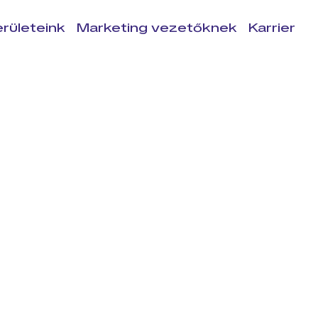
rületeink
Marketing vezetőknek
Karrier